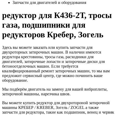
Запчасти для двигателей и оборудования
редуктор для К436-2Т, тросы
газа, подшипники для
редукторов Кребер, Зогель
Здесь вы можете заказать или купить запчасти для
двухроторных затирочных машин. В наличии имеются
редуктора крестовины, тросы газа, расходники для
двигателей, затирочные лопасти и затирочные диски для
бетоноотделочных машин. Если требуется
квалифицированный ремонт затирочных машин, то мы вам
предложит сервисный центр, где можно починить ваше
оборудование.
Мы подберём двигатель на замену для вашей виброплиты,
затирочной машины, нарезчика швов.
Вы можете купить редуктор для двухротороной затирочной
машины КРЕБЕР / KREBER, Зогель / ZOGEL а также
запчасти для редуктора, такие как подшипник, венец и червяк