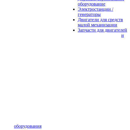
оборудование
Электростанции /
генераторы
Двигатели для средств
малой механизации
Запчасти для двигателей
и
оборудования