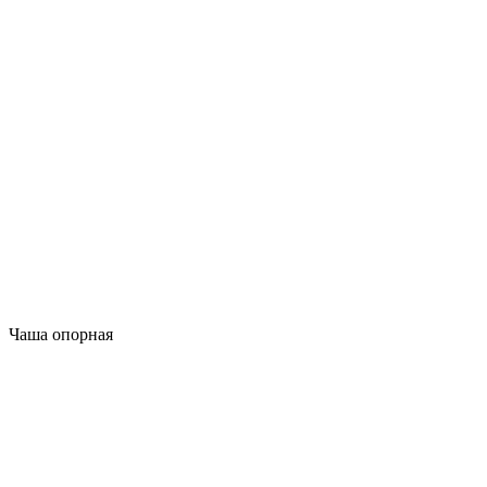
Чаша опорная